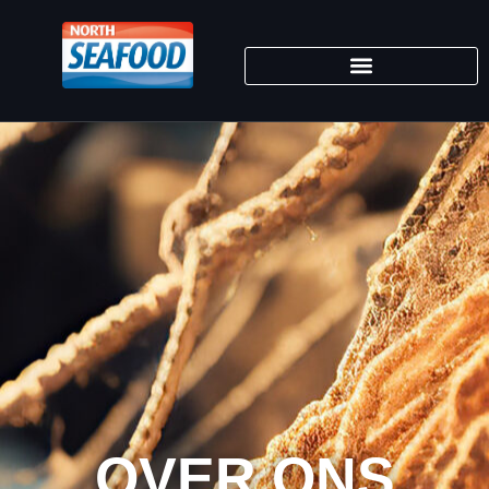
OVER ONS