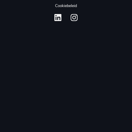
Cookiebeleid