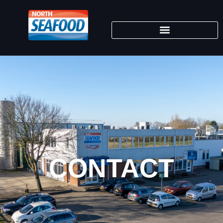
CONTACT