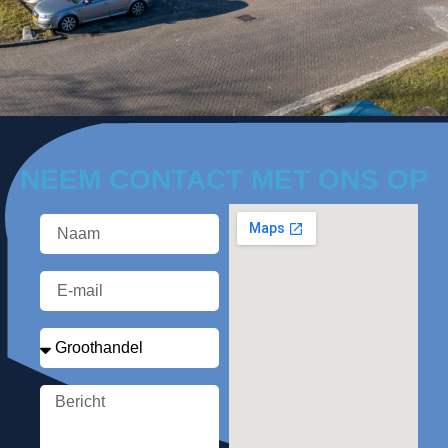
NEEM CONTACT MET ONS OP